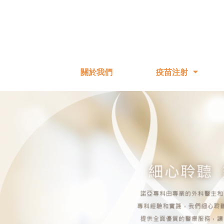
關於我們
疫苗注射